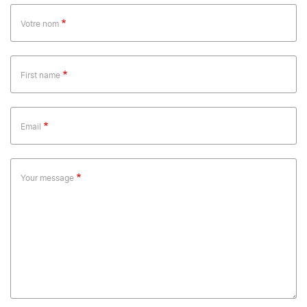
Votre nom
First name
Email
Your message