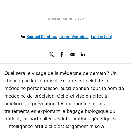
16 NOVEMBRE 2022
Par
Samuel Kembou
,
Bruno Ventelou
,
Lucien Sahl
Quel sera le visage de la médecine de demain ? Un
chemin particulièrement exploré est celui de la
médecine personnalisée, aussi connue sous le nom de
médecine de précision. Celle-ci vise en effet à
améliorer la prévention, les diagnostics et les
traitements en exploitant le bagage biologique du
patient, en particulier ses informations génétiques.
L’intelligence artificielle est largement mise à