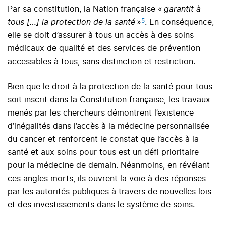
Par sa constitution, la Nation française «
garantit à
5
tous […] la protection de la santé
»
. En conséquence,
elle se doit d’assurer à tous un accès à des soins
médicaux de qualité et des services de prévention
accessibles à tous, sans distinction et restriction.
Bien que le droit à la protection de la santé pour tous
soit inscrit dans la Constitution française, les travaux
menés par les chercheurs démontrent l’existence
d’inégalités dans l’accès à la médecine personnalisée
du cancer et renforcent le constat que l’accès à la
santé et aux soins pour tous est un défi prioritaire
pour la médecine de demain. Néanmoins, en révélant
ces angles morts, ils ouvrent la voie à des réponses
par les autorités publiques à travers de nouvelles lois
et des investissements dans le système de soins.