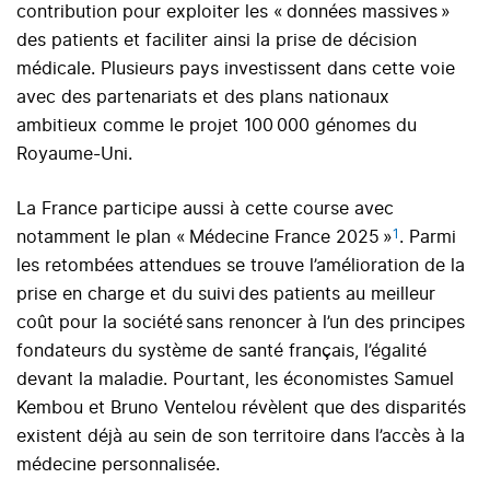
contribution pour exploiter les « données massives »
des patients et faciliter ainsi la prise de décision
médicale. Plusieurs pays investissent dans cette voie
avec des partenariats et des plans nationaux
ambitieux comme le projet 100 000 génomes du
Royaume-Uni.
La France participe aussi à cette course avec
1
notamment le plan « Médecine France 2025 »
. Parmi
les retombées attendues se trouve l’amélioration de la
prise en charge et du suivi des patients au meilleur
coût pour la société sans renoncer à l’un des principes
fondateurs du système de santé français, l’égalité
devant la maladie. Pourtant, les économistes Samuel
Kembou et Bruno Ventelou révèlent que des disparités
existent déjà au sein de son territoire dans l’accès à la
médecine personnalisée.