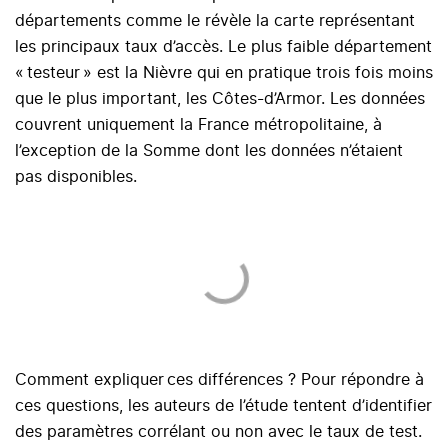
départements comme le révèle la carte représentant
les principaux taux d’accès. Le plus faible département
« testeur » est la Nièvre qui en pratique trois fois moins
que le plus important, les Côtes-d’Armor. Les données
couvrent uniquement la France métropolitaine, à
l’exception de la Somme dont les données n’étaient
pas disponibles.
Comment expliquer ces différences ? Pour répondre à
ces questions, les auteurs de l’étude tentent d’identifier
des paramètres corrélant ou non avec le taux de test.