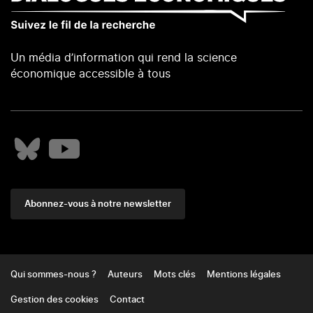
Un média d’information qui rend la science
économique accessible à tous
Abonnez-vous à notre newsletter
Footer
Qui sommes-nous ?
Auteurs
Mots clés
Mentions légales
Gestion des cookies
Contact