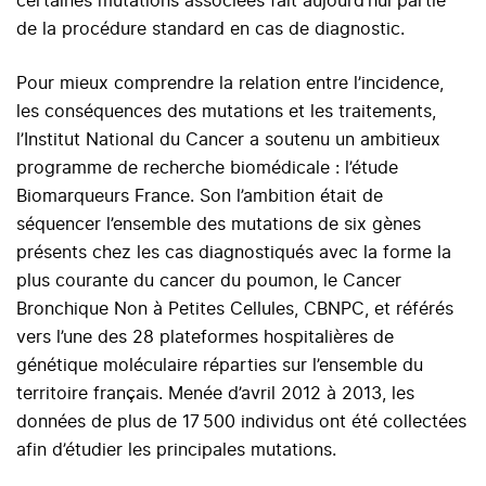
certaines mutations associées fait aujourd’hui partie
de la procédure standard en cas de diagnostic.
Pour mieux comprendre la relation entre l’incidence,
les conséquences des mutations et les traitements,
l’Institut National du Cancer a soutenu un ambitieux
programme de recherche biomédicale : l’étude
Biomarqueurs France. Son l’ambition était de
séquencer l’ensemble des mutations de six gènes
présents chez les cas diagnostiqués avec la forme la
plus courante du cancer du poumon, le Cancer
Bronchique Non à Petites Cellules, CBNPC, et référés
vers l’une des 28 plateformes hospitalières de
génétique moléculaire réparties sur l’ensemble du
territoire français. Menée d’avril 2012 à 2013, les
données de plus de 17 500 individus ont été collectées
afin d’étudier les principales mutations.