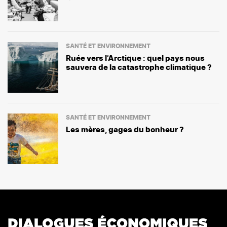
SANTÉ ET ENVIRONNEMENT
Ruée vers l’Arctique : quel pays nous
sauvera de la catastrophe climatique ?
SANTÉ ET ENVIRONNEMENT
Les mères, gages du bonheur ?