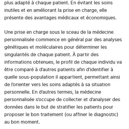
plus adapté à chaque patient. En évitant les soins
inutiles et en améliorant la prise en charge, elle
présente des avantages médicaux et économiques.
Une prise en charge sous le sceau de la médecine
personnalisée commence en général par des analyses
génétiques et moléculaires pour déterminer les
singularités de chaque patient. À partir des
informations obtenues, le profil de chaque individu va
être comparé à d’autres patients afin d’identifier à
quelle sous-population il appartient, permettant ainsi
de l’orienter vers les soins adaptés à sa situation
personnelle. En d’autres termes, la médecine
personnalisée s’occupe de collecter et d’analyser des
données dans le but de stratifier les patients pour
proposer le bon traitement (ou affiner le diagnostic)
au bon moment.