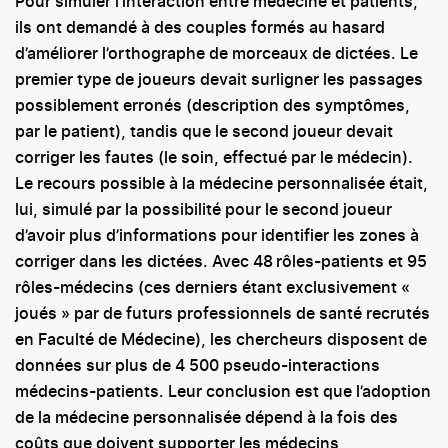
Pour simuler l’interaction entre médecine et patients,
ils ont demandé à des couples formés au hasard
d’améliorer l’orthographe de morceaux de dictées. Le
premier type de joueurs devait surligner les passages
possiblement erronés (description des symptômes,
par le patient), tandis que le second joueur devait
corriger les fautes (le soin, effectué par le médecin).
Le recours possible à la médecine personnalisée était,
lui, simulé par la possibilité pour le second joueur
d’avoir plus d’informations pour identifier les zones à
corriger dans les dictées. Avec 48 rôles-patients et 95
rôles-médecins (ces derniers étant exclusivement «
joués » par de futurs professionnels de santé recrutés
en Faculté de Médecine), les chercheurs disposent de
données sur plus de 4 500 pseudo-interactions
médecins-patients. Leur conclusion est que l’adoption
de la médecine personnalisée dépend à la fois des
coûts que doivent supporter les médecins