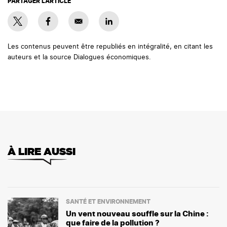
PARTAGER L'ARTICLE
Les contenus peuvent être republiés en intégralité, en citant les
auteurs et la source Dialogues économiques.
À LIRE AUSSI
SANTÉ ET ENVIRONNEMENT
Un vent nouveau souffle sur la Chine :
que faire de la pollution ?