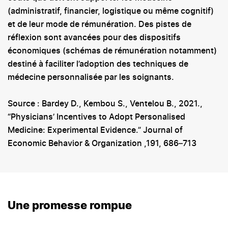
(administratif, financier, logistique ou même cognitif)
et de leur mode de rémunération. Des pistes de
réflexion sont avancées pour des dispositifs
économiques (schémas de rémunération notamment)
destiné à faciliter l’adoption des techniques de
médecine personnalisée par les soignants.
Source : Bardey D., Kembou S., Ventelou B., 2021.,
“Physicians’ Incentives to Adopt Personalised
Medicine: Experimental Evidence.” Journal of
Economic Behavior & Organization ,191, 686–713
Une promesse rompue