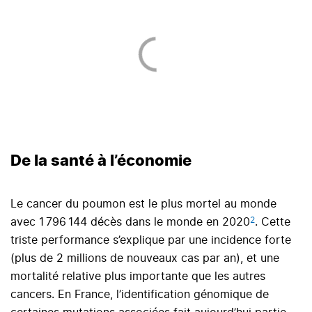
De la santé à l’économie
Le cancer du poumon est le plus mortel au monde
2
avec 1 796 144 décès dans le monde en 2020
. Cette
triste performance s’explique par une incidence forte
(plus de 2 millions de nouveaux cas par an), et une
mortalité relative plus importante que les autres
cancers. En France, l’identification génomique de