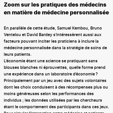
Zoom sur les pratiques des médecins
en matière de médecine personnalisée
En parallèle de cette étude, Samuel Kembou, Bruno
Ventelou et David Bardey s’intéressèrent aussi aux
facteurs pouvant inciter les praticiens à inclure la
médecine personnalisée dans la stratégie de soins de
leurs patients.
L’économie étant une science se pratiquant sans
blouses blanches ni éprouvettes, quelle forme prend
une expérience dans un laboratoire d’économie ?
Principalement par un jeu avec des sujets volontaires
dont les choix conduisent à des récompenses plus ou
moins généreuses selon les performances des
individus ; les données utilisées par les chercheurs
étant le comportement des participants dans ces jeux.