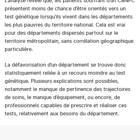
L’analyse révèle que, les patients souffrant d’un CBNPC
présentent moins de chance d’être orientés vers un
test génétique lorsqu’ils vivent dans les départements
les plus pauvres du territoire national. Cela est vrai
pour des départements dispersés partout sur le
territoire métropolitain, sans corrélation géographique
particulière.
La défavorisation d’un département se trouve donc
statistiquement reliée à un recours moindre au test
génétique. Plusieurs explications sont possibles,
notamment le manque de pertinence des trajectoires
de soins, le manque d’équipement, ou encore, de
professionnels capables de prescrire et réaliser ces
tests, relativement aux besoins du département.