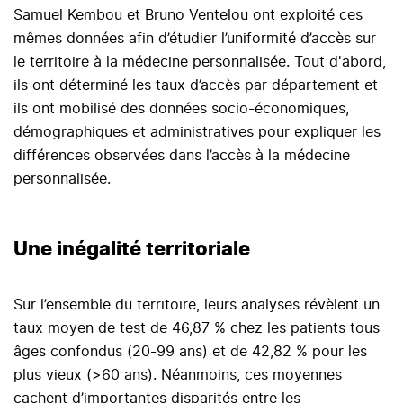
Samuel Kembou et Bruno Ventelou ont exploité ces
mêmes données afin d’étudier l’uniformité d’accès sur
le territoire à la médecine personnalisée. Tout d'abord,
ils ont déterminé les taux d’accès par département et
ils ont mobilisé des données socio-économiques,
démographiques et administratives pour expliquer les
différences observées dans l’accès à la médecine
personnalisée.
Une inégalité territoriale
Sur l’ensemble du territoire, leurs analyses révèlent un
taux moyen de test de 46,87 % chez les patients tous
âges confondus (20-99 ans) et de 42,82 % pour les
plus vieux (>60 ans). Néanmoins, ces moyennes
cachent d’importantes disparités entre les