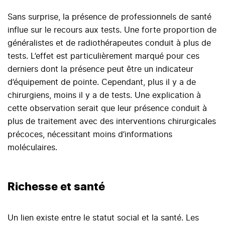
Sans surprise, la présence de professionnels de santé
influe sur le recours aux tests. Une forte proportion de
généralistes et de radiothérapeutes conduit à plus de
tests. L’effet est particulièrement marqué pour ces
derniers dont la présence peut être un indicateur
d’équipement de pointe. Cependant, plus il y a de
chirurgiens, moins il y a de tests. Une explication à
cette observation serait que leur présence conduit à
plus de traitement avec des interventions chirurgicales
précoces, nécessitant moins d’informations
moléculaires.
Richesse et santé
Un lien existe entre le statut social et la santé. Les