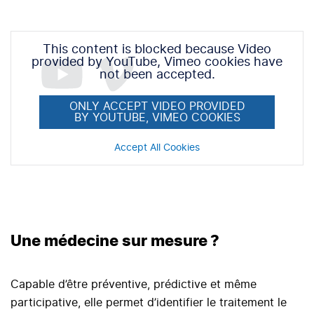
This content is blocked because Video
provided by YouTube, Vimeo cookies have
not been accepted.
ONLY ACCEPT VIDEO PROVIDED
BY YOUTUBE, VIMEO COOKIES
Accept All Cookies
Une médecine sur mesure ?
Capable d’être préventive, prédictive et même
participative, elle permet d’identifier le traitement le