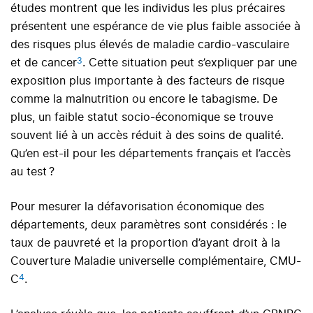
études montrent que les individus les plus précaires
présentent une espérance de vie plus faible associée à
des risques plus élevés de maladie cardio-vasculaire
3
et de cancer
. Cette situation peut s’expliquer par une
exposition plus importante à des facteurs de risque
comme la malnutrition ou encore le tabagisme. De
plus, un faible statut socio-économique se trouve
souvent lié à un accès réduit à des soins de qualité.
Qu’en est-il pour les départements français et l’accès
au test ?
Pour mesurer la défavorisation économique des
départements, deux paramètres sont considérés : le
taux de pauvreté et la proportion d’ayant droit à la
Couverture Maladie universelle complémentaire, CMU-
4
C
.