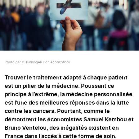
Photo par 1STunningART on AdobeStock
Trouver le traitement adapté à chaque patient
est un pilier de la médecine. Poussant ce
principe à l’extrême, la médecine personnalisée
est l’une des meilleures réponses dans la lutte
contre les cancers. Pourtant, comme le
démontrent les économistes Samuel Kembou et
Bruno Ventelou, des inégalités existent en
France dans l’accès à cette forme de soin.